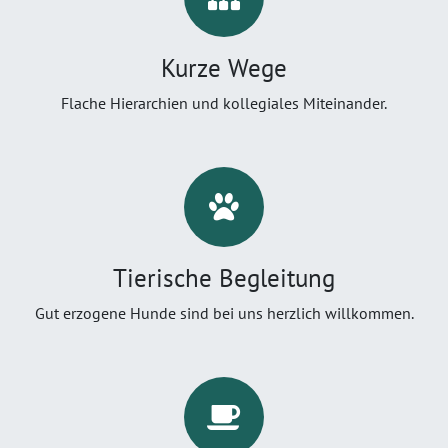
Kurze Wege
Flache Hierarchien und kollegiales Miteinander.
Tierische Begleitung
Gut erzogene Hunde sind bei uns herzlich willkommen.