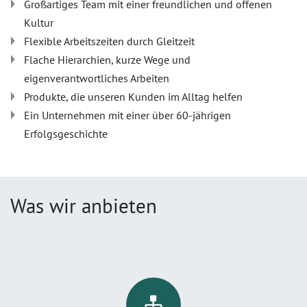
Großartiges Team mit einer freundlichen und offenen
Kultur
Flexible Arbeitszeiten durch Gleitzeit
Flache Hierarchien, kurze Wege und
eigenverantwortliches Arbeiten
Produkte, die unseren Kunden im Alltag helfen
Ein Unternehmen mit einer über 60-jährigen
Erfolgsgeschichte
Was wir anbieten