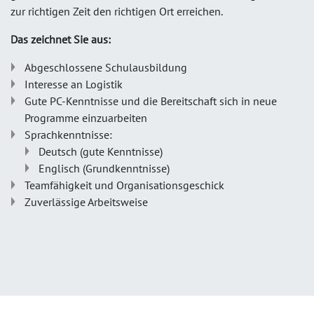
zur richtigen Zeit den richtigen Ort erreichen.
Das zeichnet Sie aus:
Abgeschlossene Schulausbildung
Interesse an Logistik
Gute PC-Kenntnisse und die Bereitschaft sich in neue
Programme einzuarbeiten
Sprachkenntnisse:
Deutsch (gute Kenntnisse)
Englisch (Grundkenntnisse)
Teamfähigkeit und Organisationsgeschick
Zuverlässige Arbeitsweise