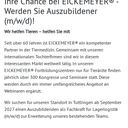
Ihre Chance bei EICKEMEYER® -
Werden Sie Auszubildener
(m/w/d)!
Wir helfen Tieren – helfen Sie mit
Seit über 60 Jahren ist EICKEMEYER® ein kompetenter
Partner in der Tiermedizin. Gemeinsam mit unseren
internationalen Tochterfirmen sind wir in diesem
interessanten Markt weltweit tätig. In unseren
EICKEMEYER® Fortbildungszentren nur für Tierärzte finden
jährlich über 300 Kongresse und Seminare statt. Diese
werden durch ein immer umfangreicheres Angebot an
Webinaren ergänzt.
Wir suchen für unseren Standort in Tuttlingen ab September
2027 einen Auszubildenden als Fachkraft für Lagerlogistik
(m/w/d) zur Erweiterung unseres bestehenden Teams.