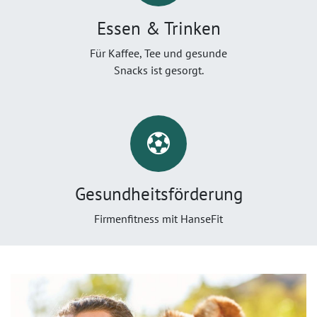
Essen & Trinken
Für Kaffee, Tee und gesunde
Snacks ist gesorgt.
Gesundheitsförderung
Firmenfitness mit HanseFit