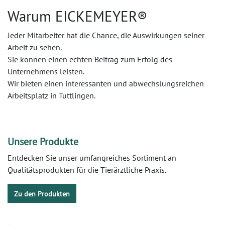
Warum EICKEMEYER®
Jeder Mitarbeiter hat die Chance, die Auswirkungen seiner
Arbeit zu sehen.
Sie können einen echten Beitrag zum Erfolg des
Unternehmens leisten.
Wir bieten einen interessanten und abwechslungsreichen
Arbeitsplatz in Tuttlingen.
Unsere Produkte
Entdecken Sie unser umfangreiches Sortiment an
Qualitätsprodukten für die Tierärztliche Praxis.
Zu den Produkten​