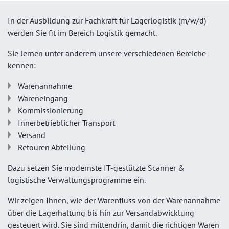
In der Ausbildung zur Fachkraft für Lagerlogistik (m/w/d)
werden Sie fit im Bereich Logistik gemacht.
Sie lernen unter anderem unsere verschiedenen Bereiche
kennen:
Warenannahme
Wareneingang
Kommissionierung
Innerbetrieblicher Transport
Versand
Retouren Abteilung
Dazu setzen Sie modernste IT-gestützte Scanner &
logistische Verwaltungsprogramme ein.
Wir zeigen Ihnen, wie der Warenfluss von der Warenannahme
über die Lagerhaltung bis hin zur Versandabwicklung
gesteuert wird. Sie sind mittendrin, damit die richtigen Waren