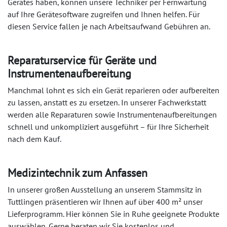
Gerätes haben, können unsere Techniker per Fernwartung
auf Ihre Gerätesoftware zugreifen und Ihnen helfen. Für
diesen Service fallen je nach Arbeitsaufwand Gebühren an.
Reparaturservice für Geräte und
Instrumentenaufbereitung
Manchmal lohnt es sich ein Gerät reparieren oder aufbereiten
zu lassen, anstatt es zu ersetzen. In unserer Fachwerkstatt
werden alle Reparaturen sowie Instrumentenaufbereitungen
schnell und unkompliziert ausgeführt – für Ihre Sicherheit
nach dem Kauf.
Medizintechnik zum Anfassen
In unserer großen Ausstellung an unserem Stammsitz in
Tuttlingen präsentieren wir Ihnen auf über 400 m² unser
Lieferprogramm. Hier können Sie in Ruhe geeignete Produkte
auswählen. Gerne beraten wir Sie kostenlos und