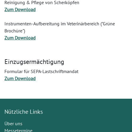
Reinigung & Pflege von Scherköpfen
Zum Download
Instrumenten-Aufbereitung im Veterinärbereich ("Grüne
Brochüre")
Zum Download
Einzugsermächtigung
Formular für SEPA-Lastschriftmandat
Zum Download
Nützliche Links
Über uns
Messetermine