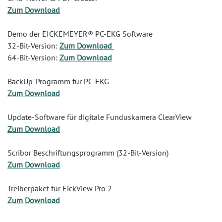
Zum Download
Demo der EICKEMEYER® PC-EKG Software
32-Bit-Version:
Zum Download
64-Bit-Version:
Zum Download
BackUp-Programm für PC-EKG
Zum Download
Update-Software für digitale Funduskamera ClearView
Zum Download
Scribor Beschriftungsprogramm (32-Bit-Version)
Zum Download
Treiberpaket für EickView Pro 2
Zum Download