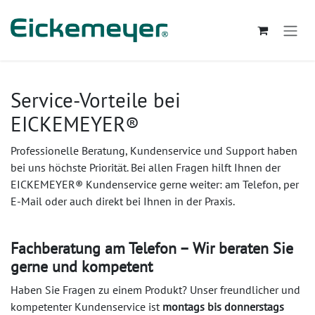
Zum Inhalt springen
Service-Vorteile bei
EICKEMEYER®
Professionelle Beratung, Kundenservice und Support haben
bei uns höchste Priorität. Bei allen Fragen hilft Ihnen der
EICKEMEYER® Kundenservice gerne weiter: am Telefon, per
E-Mail oder auch direkt bei Ihnen in der Praxis.
Fachberatung am Telefon – Wir beraten Sie
gerne und kompetent
Haben Sie Fragen zu einem Produkt? Unser freundlicher und
kompetenter Kundenservice ist
montags bis donnerstags