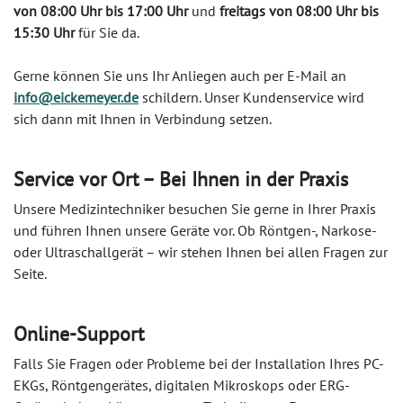
von 08:00 Uhr bis 17:00 Uhr
und
freitags von 08:00 Uhr bis
15:30 Uhr
für Sie da.
Gerne können Sie uns Ihr Anliegen auch per E-Mail an
info@eickemeyer.de
schildern. Unser Kundenservice wird
sich dann mit Ihnen in Verbindung setzen.
Service vor Ort – Bei Ihnen in der Praxis
Unsere Medizintechniker besuchen Sie gerne in Ihrer Praxis
und führen Ihnen unsere Geräte vor. Ob Röntgen-, Narkose-
oder Ultraschallgerät – wir stehen Ihnen bei allen Fragen zur
Seite.
Online-Support
Falls Sie Fragen oder Probleme bei der Installation Ihres PC-
EKGs, Röntgengerätes, digitalen Mikroskops oder ERG-