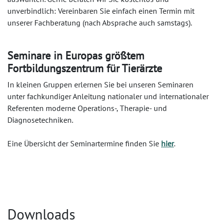
unverbindlich: Vereinbaren Sie einfach einen Termin mit
unserer Fachberatung (nach Absprache auch samstags).
Seminare in Europas größtem
Fortbildungszentrum für Tierärzte
In kleinen Gruppen erlernen Sie bei unseren Seminaren
unter fachkundiger Anleitung nationaler und internationaler
Referenten moderne Operations-, Therapie- und
Diagnosetechniken.
Eine Übersicht der Seminartermine finden Sie
hier
.
Downloads