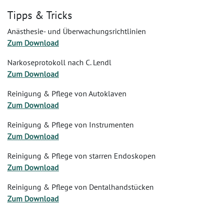
Tipps & Tricks
Anästhesie- und Überwachungsrichtlinien
Zum Download
Narkoseprotokoll nach C. Lendl
Zum Download
Reinigung & Pflege von Autoklaven
Zum Download
Reinigung & Pflege von Instrumenten
Zum Download
Reinigung & Pflege von starren Endoskopen
Zum Download
Reinigung & Pflege von Dentalhandstücken
Zum Download