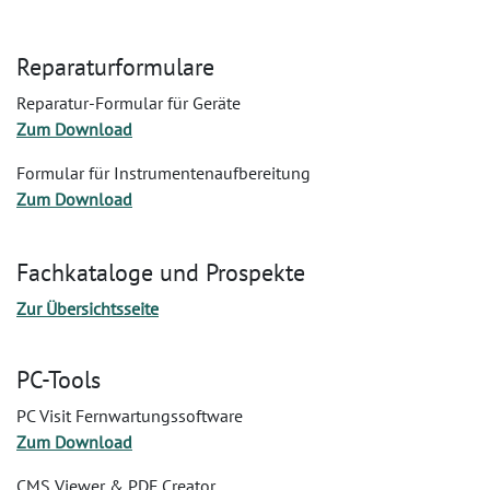
Reparaturformulare
Reparatur-Formular für Geräte
Zum Download
Formular für Instrumentenaufbereitung
Zum Download
Fachkataloge und Prospekte
Zur Übersichtsseite
PC-Tools
PC Visit Fernwartungssoftware
Zum Download
CMS Viewer & PDF Creator