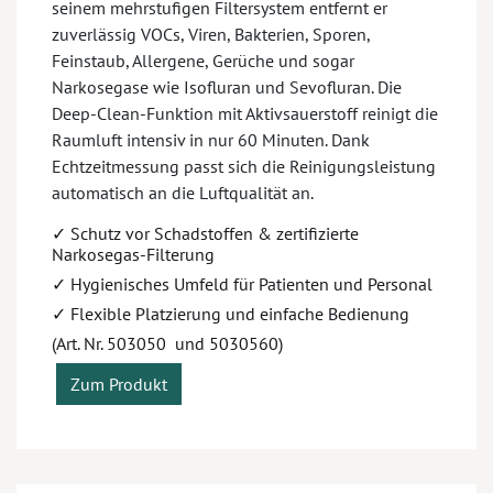
seinem mehrstufigen Filtersystem entfernt er
zuverlässig VOCs, Viren, Bakterien, Sporen,
Feinstaub, Allergene, Gerüche und sogar
Narkosegase wie Isofluran und Sevofluran. Die
Deep-Clean-Funktion mit Aktivsauerstoff reinigt die
Raumluft intensiv in nur 60 Minuten. Dank
Echtzeitmessung passt sich die Reinigungsleistung
automatisch an die Luftqualität an.
✓ Schutz vor Schadstoffen & zertifizierte
Narkosegas-Filterung
✓ Hygienisches Umfeld für Patienten und Personal
✓ Flexible Platzierung und einfache Bedienung
(Art. Nr. 503050 und 5030560)
Zum Produkt