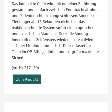
Das kompakte Gerät wird mit nur einer Berührung
gestartet und einfach zwischen Endotrachealtubus
und Patientenschlauch angeschlossen. Atmet das
Tier länger als 15 Sekunden nicht, löst das
reaktionsschnelle System sofort einen optischen
und akustischen Alarm aus. Setzt die Atmung
innerhalb des Zeitfensters wieder ein, reaktiviert
sich der Monitor automatisch. Das entlastet Ihr
Team im OP-Alltag spürbar und sorgt für maximale
Sicherheit.
(Art. Nr. 217120)
Zum Produkt