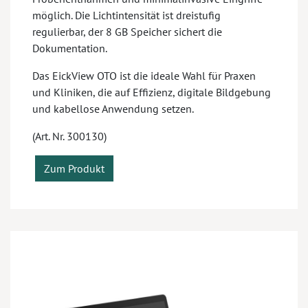
möglich. Die Lichtintensität ist dreistufig
regulierbar, der 8 GB Speicher sichert die
Dokumentation.
Das EickView OTO ist die ideale Wahl für Praxen
und Kliniken, die auf Effizienz, digitale Bildgebung
und kabellose Anwendung setzen.
(Art. Nr. 300130)
Zum Produkt