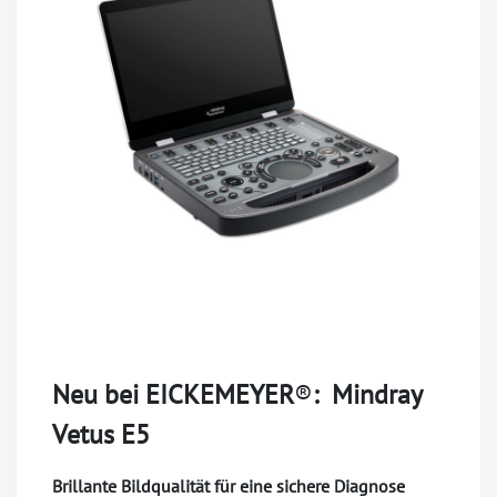
Neu bei EICKEMEYER
®
:
Mindray
Vetus E5
Brillante Bildqualität für eine sichere Diagnose