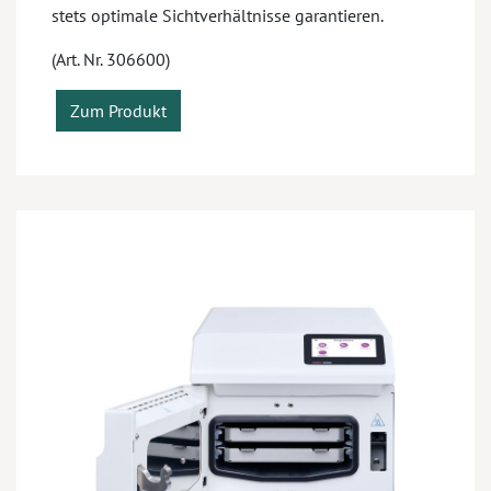
stets optimale Sichtverhältnisse garantieren.
(Art. Nr. 306600)
Zum Produkt