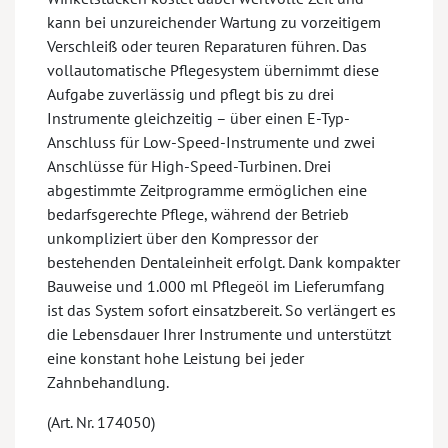
kann bei unzureichender Wartung zu vorzeitigem
Verschleiß oder teuren Reparaturen führen. Das
vollautomatische Pflegesystem übernimmt diese
Aufgabe zuverlässig und pflegt bis zu drei
Instrumente gleichzeitig – über einen E-Typ-
Anschluss für Low-Speed-Instrumente und zwei
Anschlüsse für High-Speed-Turbinen. Drei
abgestimmte Zeitprogramme ermöglichen eine
bedarfsgerechte Pflege, während der Betrieb
unkompliziert über den Kompressor der
bestehenden Dentaleinheit erfolgt. Dank kompakter
Bauweise und 1.000 ml Pflegeöl im Lieferumfang
ist das System sofort einsatzbereit. So verlängert es
die Lebensdauer Ihrer Instrumente und unterstützt
eine konstant hohe Leistung bei jeder
Zahnbehandlung.
(Art. Nr. 174050)