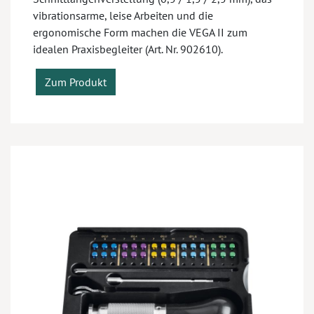
vibrationsarme, leise Arbeiten und die
ergonomische Form machen die VEGA II zum
idealen Praxisbegleiter (Art. Nr. 902610).
Zum Produkt