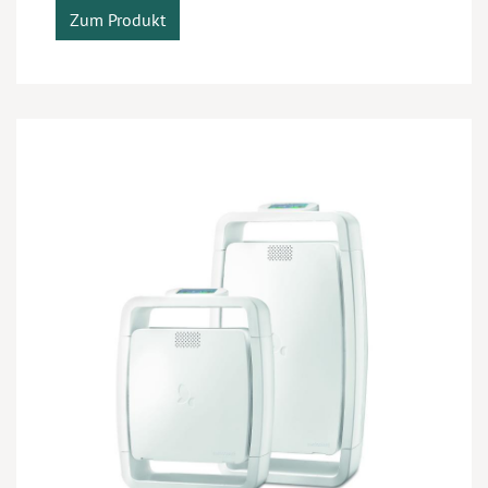
Zum Produkt