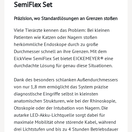
SemiFlex Set
Präzision, wo Standardlösungen an Grenzen stoßen
Viele Tierärzte kennen das Problem: Bei kleinen
Patienten wie Katzen oder Nagern stoßen
herkömmliche Endoskope durch zu große
Durchmesser schnell an ihre Grenzen. Mit dem
EickView SemiFlex Set bietet EICKEMEYER® eine
durchdachte Lösung für genau diese Situationen.
Dank des besonders schlanken Außendurchmessers
von nur 1,8 mm ermöglicht das System präzise
diagnostische Eingriffe selbst in kleinsten
anatomischen Strukturen, wie bei der Rhinoskopie,
Otoskopie oder der Intubation von Nagern. Die
autarke LED-Akku-Lichtquelle sorgt dabei für
maximale Mobilität ohne störende Kabel, während
drei Lichtstufen und bis zu 4 Stunden Betriebsdauer