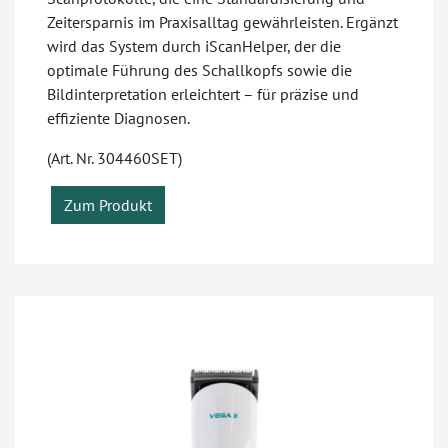
Zeitersparnis im Praxisalltag gewährleisten. Ergänzt
wird das System durch iScanHelper, der die
optimale Führung des Schallkopfs sowie die
Bildinterpretation erleichtert – für präzise und
effiziente Diagnosen.
(Art. Nr. 304460SET)
Zum Produkt