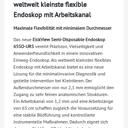
weltweit kleinste flexible
Endoskop mit Arbeitskanal
Maximale Flexibilität mit minimalem Durchmesser
Das neue
EickView Semi-Disposable Endoskop
65SD-URS
vereint Präzision, Vielseitigkeit und
Anwenderfreundlichkeit in einem innovativen
Einweg-Endoskop. Als weltweit kleinstes flexibles
Endoskop mit Arbeitskanal bietet es eine neue
Lösung für die minimalinvasive Diagnostik und
gezielte Intervention bei Kleintieren. Der
Außendurchmesser von nur 2,1 mm ermöglicht den
Zugang zu sehr feinen anatomischen Strukturen.
Ein Arbeitskanal von 1,2 mm und eine Arbeitslänge
von 65 cm schaffen zugleich die Voraussetzung für
eine stabile Bildführung und kontrollierte
instrumentelle Maßnahmen. Dadurch eignet sich