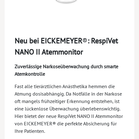
Neu bei EICKEMEYER
®
:
RespiVet
NANO II Atemmonitor
Zuverlässige Narkoseüberwachung durch smarte
Atemkontrolle
Fast alle tierärztlichen Anästhetika hemmen die
Atmung dosisabhängig. Da Notfälle in der Narkose
oft mangels frühzeitiger Erkennung entstehen, ist
eine lückenlose Überwachung überlebenswichtig.
Hier bietet der neue RespiVet NANO II Atemmonitor
von EICKEMEYER® die perfekte Absicherung für
Ihre Patienten.