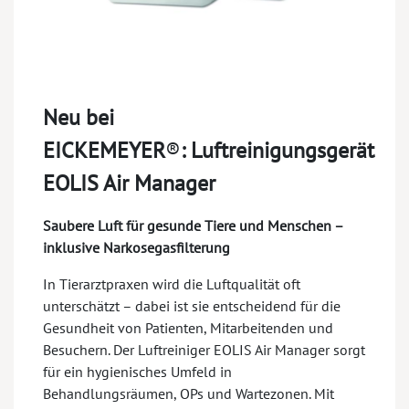
Neu bei
EICKEMEYER
®
:
Luftreinigungsgerät
EOLIS Air Manager
Saubere Luft für gesunde Tiere und Menschen –
inklusive Narkosegasfilterung
In Tierarztpraxen wird die Luftqualität oft
unterschätzt – dabei ist sie entscheidend für die
Gesundheit von Patienten, Mitarbeitenden und
Besuchern. Der Luftreiniger EOLIS Air Manager sorgt
für ein hygienisches Umfeld in
Behandlungsräumen, OPs und Wartezonen. Mit