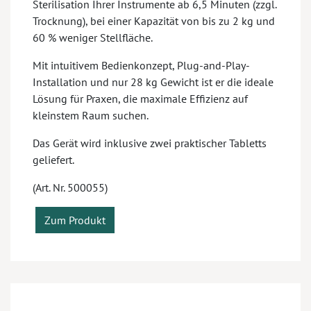
Sterilisation Ihrer Instrumente ab 6,5 Minuten (zzgl.
Trocknung), bei einer Kapazität von bis zu 2 kg und
60 % weniger Stellfläche.
Mit intuitivem Bedienkonzept, Plug-and-Play-
Installation und nur 28 kg Gewicht ist er die ideale
Lösung für Praxen, die maximale Effizienz auf
kleinstem Raum suchen.
Das Gerät wird inklusive zwei praktischer Tabletts
geliefert.
(Art. Nr. 500055)
Zum Produkt