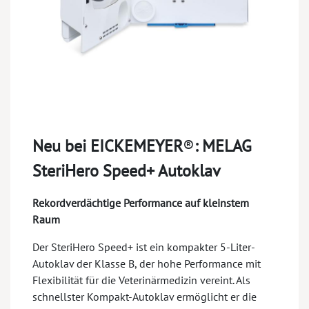
Neu bei EICKEMEYER
®
:
MELAG
SteriHero Speed+ Autoklav​
Rekordverdächtige Performance auf kleinstem
Raum​
Der SteriHero Speed+ ist ein kompakter 5-Liter-
Autoklav der Klasse B, der hohe Performance mit
Flexibilität für die Veterinärmedizin vereint. Als
schnellster Kompakt-Autoklav ermöglicht er die