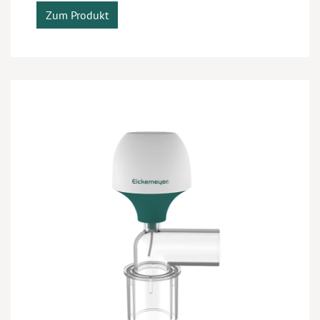
Zum Produkt