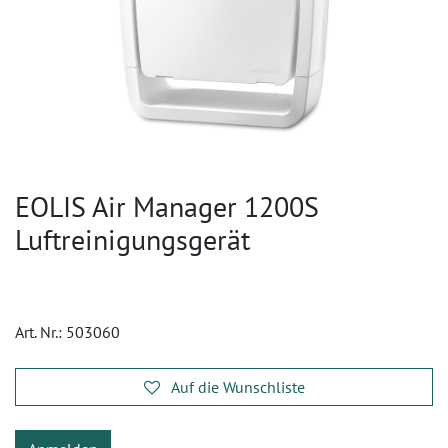
EOLIS Air Manager 1200S
Luftreinigungsgerät
Art. Nr.:
503060
Auf die Wunschliste