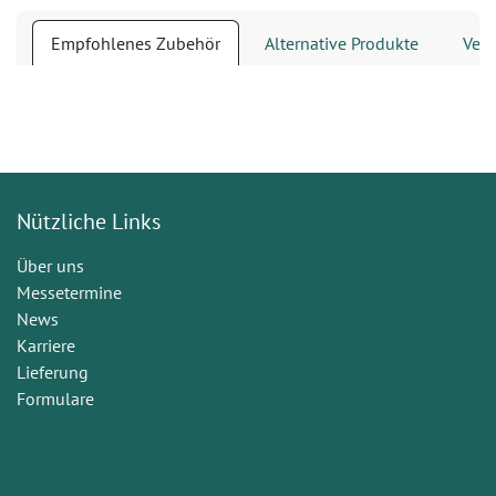
Empfohlenes Zubehör
Alternative Produkte
Verb
Nützliche Links
Über uns
Messetermine
News
Karriere
Lieferung
Formulare