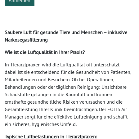
Anmelden
Saubere Luft für gesunde Tiere und Menschen – inklusive
Narkosegasfilterung
Wie ist die Luftqualität in Ihrer Praxis?
In Tierarztpraxen wird die Luftqualität oft unterschätzt –
dabei ist sie entscheidend für die Gesundheit von Patienten,
Mitarbeitenden und Besuchern. Ob bei Operationen,
Behandlungen oder der täglichen Reinigung: Unsichtbare
Schadstoffe gelangen in die Raumluft und können
ernsthafte gesundheitliche Risiken verursachen und die
Gesamtleistung Ihrer Klinik beeinträchtigen. Der EOLIS Air
Manager sorgt für eine effektive Luftreinigung und schafft
ein sicheres, hygienisches Umfeld.
Typische Luftbelastungen in Tierarztpraxen: