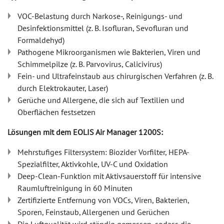
VOC-Belastung durch Narkose-, Reinigungs- und
Desinfektionsmittel (z. B. Isofluran, Sevofluran und
Formaldehyd)
Pathogene Mikroorganismen wie Bakterien, Viren und
Schimmelpilze (z. B. Parvovirus, Calicivirus)
Fein- und Ultrafeinstaub aus chirurgischen Verfahren (z. B.
durch Elektrokauter, Laser)
Gerüche und Allergene, die sich auf Textilien und
Oberflächen festsetzen
Lösungen mit dem EOLIS Air Manager 1200S:
Mehrstufiges Filtersystem: Biozider Vorfilter, HEPA-
Spezialfilter, Aktivkohle, UV-C und Oxidation
Deep-Clean-Funktion mit Aktivsauerstoff für intensive
Raumluftreinigung in 60 Minuten
Zertifizierte Entfernung von VOCs, Viren, Bakterien,
Sporen, Feinstaub, Allergenen und Gerüchen