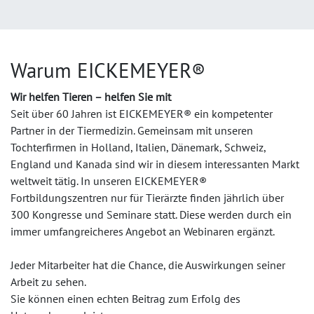
Warum EICKEMEYER®
Wir helfen Tieren – helfen Sie mit
Seit über 60 Jahren ist EICKEMEYER® ein kompetenter
Partner in der Tiermedizin. Gemeinsam mit unseren
Tochterfirmen in Holland, Italien, Dänemark, Schweiz,
England und Kanada sind wir in diesem interessanten Markt
weltweit tätig. In unseren EICKEMEYER®
Fortbildungszentren nur für Tierärzte finden jährlich über
300 Kongresse und Seminare statt. Diese werden durch ein
immer umfangreicheres Angebot an Webinaren ergänzt.
Jeder Mitarbeiter hat die Chance, die Auswirkungen seiner
Arbeit zu sehen.
Sie können einen echten Beitrag zum Erfolg des