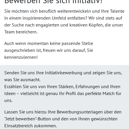
Bewerben Sie sich initiativ!
Sie möchten sich beruflich weiterentwickeln und Ihre Talente
in einem inspirierenden Umfeld entfalten? Wir sind stets auf
der Suche nach engagierten und kreativen Köpfen, die unser
Team bereichern.
Auch wenn momentan keine passende Stelle
ausgeschrieben ist, freuen wir uns darauf, Sie
kennenzulernen!
Senden Sie uns Ihre Initiativbewerbung und zeigen Sie uns,
was Sie ausmacht.
Erzählen Sie uns von Ihren Stärken, Erfahrungen und Ihren
Ideen – vielleicht ist genau Ihr Profil das perfekte Match für
uns.
Lassen Sie uns hierzu Ihre Bewerbungsunterlagen über den
"Jetzt bewerben"-Button und den von Ihnen gewünschten
Einsatzbereich zukommen.