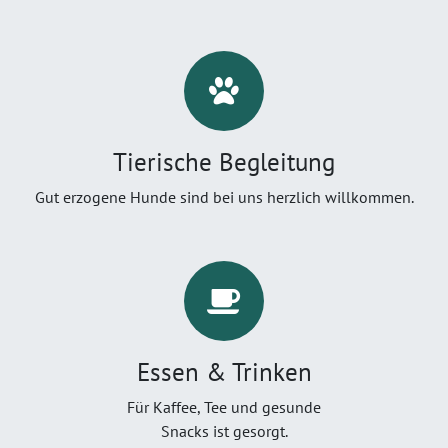
Tierische Begleitung
Gut erzogene Hunde sind bei uns herzlich willkommen.
Essen & Trinken
Für Kaffee, Tee und gesunde
Snacks ist gesorgt.