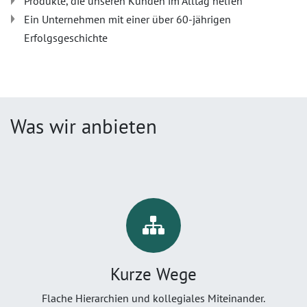
Produkte, die unseren Kunden im Alltag helfen
Ein Unternehmen mit einer über 60-jährigen
Erfolgsgeschichte
Was wir anbieten
Kurze Wege
Flache Hierarchien und kollegiales Miteinander.