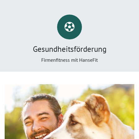
Gesundheitsförderung
Firmenfitness mit HanseFit