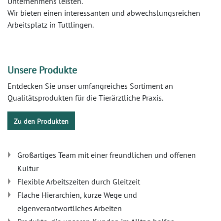
Unternehmens leisten.
Wir bieten einen interessanten und abwechslungsreichen
Arbeitsplatz in Tuttlingen.
Unsere Produkte
Entdecken Sie unser umfangreiches Sortiment an
Qualitätsprodukten für die Tierärztliche Praxis.
Zu den Produkten​
Großartiges Team mit einer freundlichen und offenen
Kultur
Flexible Arbeitszeiten durch Gleitzeit
Flache Hierarchien, kurze Wege und
eigenverantwortliches Arbeiten