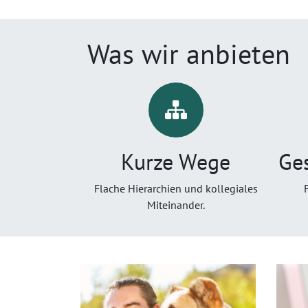
Was wir anbieten
Kurze Wege
Ge
Flache Hierarchien und kollegiales
Miteinander.