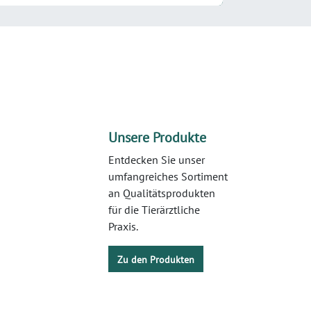
Unsere Produkte
Entdecken Sie unser
umfangreiches Sortiment
an Qualitätsprodukten
für die Tierärztliche
Praxis.
Zu den Produkten​