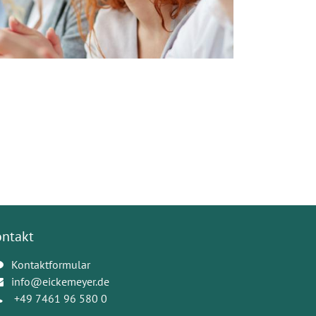
ontakt
Kontaktformular
info@eickemeyer.de
+49 7461 96 580 0