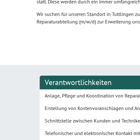
statt. Diese werden durch ein immer umfangreic
Wir suchen für unseren Standort in Tuttlingen 
Reparaturabteilung (m/w/d) zur Erweiterung un
Verantwortlichkeiten
Anlage, Pflege und Koordination von Repara
Erstellung von Kostenvoranschlägen und A
Schnittstelle zwischen Kunden und Technik
Telefonischer und elektronischer Kontakt mi