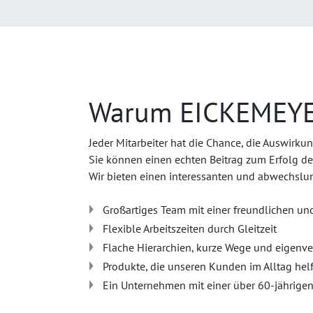
Warum EICKEMEY
Jeder Mitarbeiter hat die Chance, die Auswirku
Sie können einen echten Beitrag zum Erfolg d
Wir bieten einen interessanten und abwechslung
Großartiges Team mit einer freundlichen un
Flexible Arbeitszeiten durch Gleitzeit
Flache Hierarchien, kurze Wege und eigenve
Produkte, die unseren Kunden im Alltag hel
Ein Unternehmen mit einer über 60-jährigen