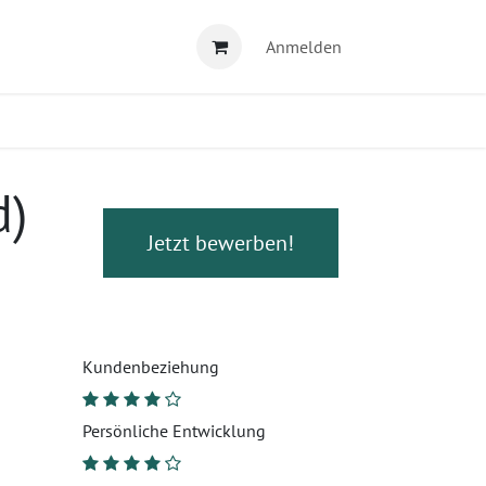
Anmelden
d)
Jetzt bewerben!
Kundenbeziehung
Persönliche Entwicklung