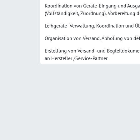
Koordination von Geräte-Eingang und Ausg
(Vollständigkeit, Zuordnung), Vorbereitung 
Leihgeräte- Verwaltung, Koordination und Ü
Organisation von Versand, Abholung von de
Erstellung von Versand- und Begleitdokumen
an Hersteller /Service-Partner