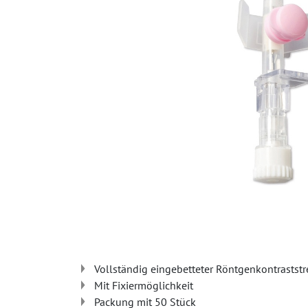
Vollständig eingebetteter Röntgenkontraststr
Mit Fixiermöglichkeit
Packung mit 50 Stück