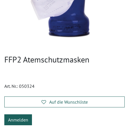
FFP2 Atemschutzmasken
Art. Nr.:
050324
Auf die Wunschliste
Anmelden