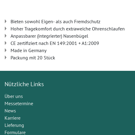
Bieten sowohl Eigen- als auch Fremdschutz
Hoher Tragekomfort durch extraweiche Ohrenschlaufen
Anpassbarer (integrierter) Nasenbügel
CE zertifiziert nach EN 149:2001 + A1:2009
Made in Germany
Packung mit 20 Stück
Nützliche Links
Über uns
Messetermine
News
Karriere
Lieferung
Formulare