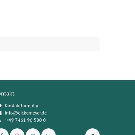
ontakt
Kontaktformular
info@eickemeyer.de
+49 7461 96 580 0