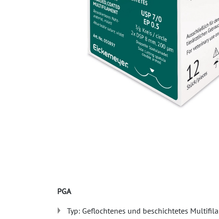
PGA
Typ: Geflochtenes und beschichtetes Multifil