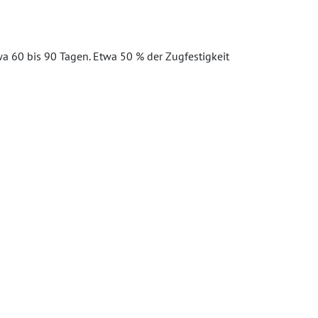
wa 60 bis 90 Tagen. Etwa 50 % der Zugfestigkeit