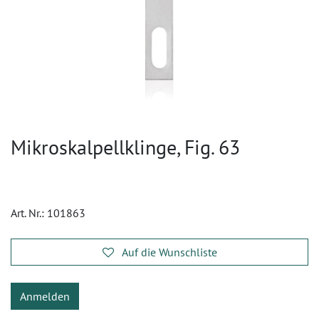
Mikroskalpellklinge, Fig. 63
Art. Nr.:
101863
Auf die Wunschliste
Anmelden