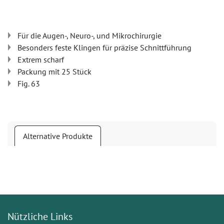
Für die Augen-, Neuro-, und Mikrochirurgie
Besonders feste Klingen für präzise Schnittführung
Extrem scharf
Packung mit 25 Stück
Fig. 63
Alternative Produkte
Nützliche Links