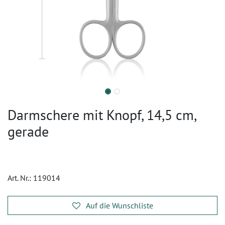
Darmschere mit Knopf, 14,5 cm,
gerade
Art. Nr.:
119014
Auf die Wunschliste