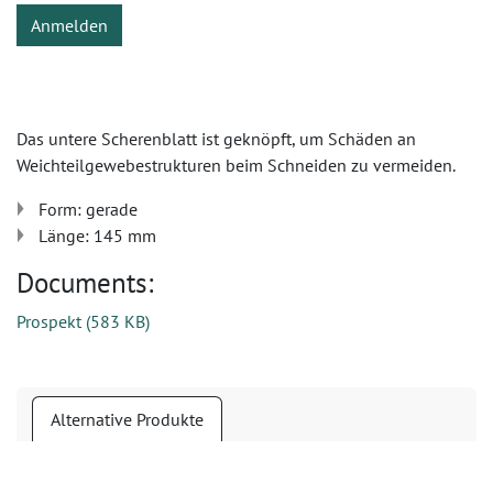
Anmelden
Das untere Scherenblatt ist geknöpft, um Schäden an
Weichteilgewebestrukturen beim Schneiden zu vermeiden.
Form: gerade
Länge: 145 mm
Documents:
Prospekt
(
583 KB
)
Alternative Produkte