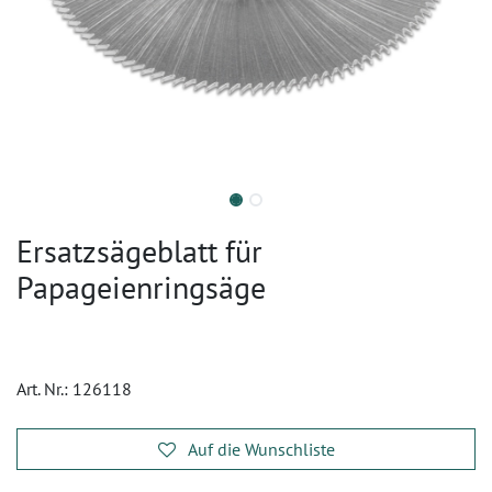
Ersatzsägeblatt für
Papageienringsäge
Art. Nr.:
126118
Auf die Wunschliste