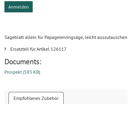
Anmelden
Sägeblatt allein für Papageienringsäge, leicht auszutauschen
Ersatzteil für Artikel 126117
Documents:
Prospekt
(
583 KB
)
Empfohlenes Zubehör