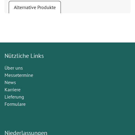
Alternative Produkte
Nützliche Links
Über uns
Messetermine
News
Karriere
Lieferung
Formulare
Niederlassungen