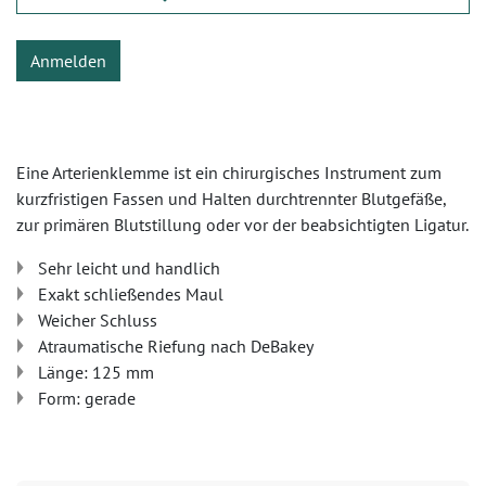
Anmelden
Eine Arterienklemme ist ein chirurgisches Instrument zum
kurzfristigen Fassen und Halten durchtrennter Blutgefäße,
zur primären Blutstillung oder vor der beabsichtigten Ligatur.
Sehr leicht und handlich
Exakt schließendes Maul
Weicher Schluss
Atraumatische Riefung nach DeBakey
Länge: 125 mm
Form: gerade