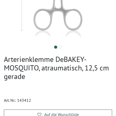
Arterienklemme DeBAKEY-
MOSQUITO, atraumatisch, 12,5 cm
gerade
Art. Nr.:
143412
Auf die Wunschliste