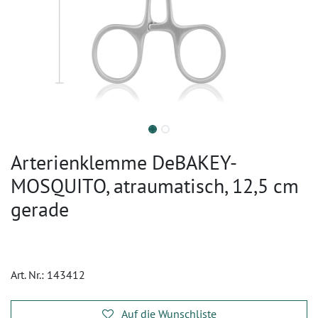
Arterienklemme DeBAKEY-
MOSQUITO, atraumatisch, 12,5 cm
gerade
Art. Nr.:
143412
Auf die Wunschliste