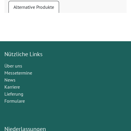
Alternative Produkte
Nützliche Links
Über uns
Messetermine
News
Karriere
Lieferung
Formulare
Niederlassungen