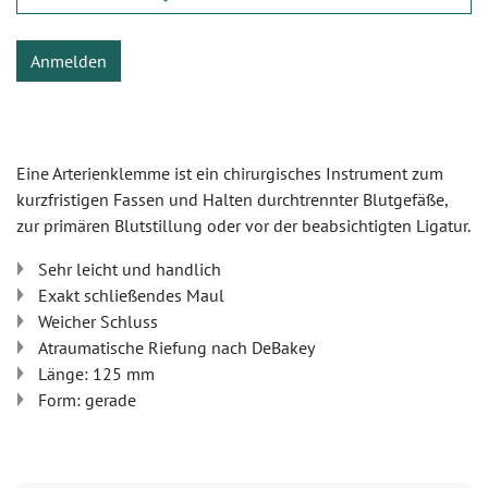
Anmelden
Eine Arterienklemme ist ein chirurgisches Instrument zum
kurzfristigen Fassen und Halten durchtrennter Blutgefäße,
zur primären Blutstillung oder vor der beabsichtigten Ligatur.
Sehr leicht und handlich
Exakt schließendes Maul
Weicher Schluss
Atraumatische Riefung nach DeBakey
Länge: 125 mm
Form: gerade