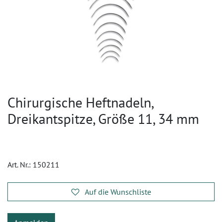
Chirurgische Heftnadeln,
Dreikantspitze, Größe 11, 34 mm
Art. Nr.:
150211
Auf die Wunschliste