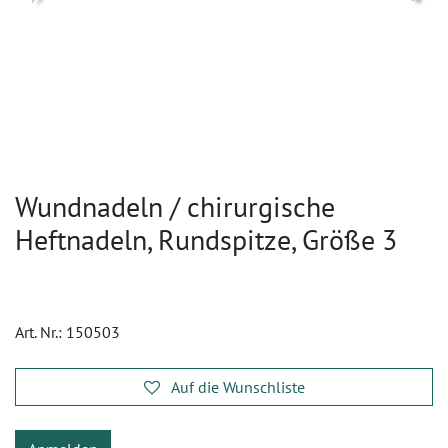
Wundnadeln / chirurgische
Heftnadeln, Rundspitze, Größe 3
Art. Nr.:
150503
Auf die Wunschliste