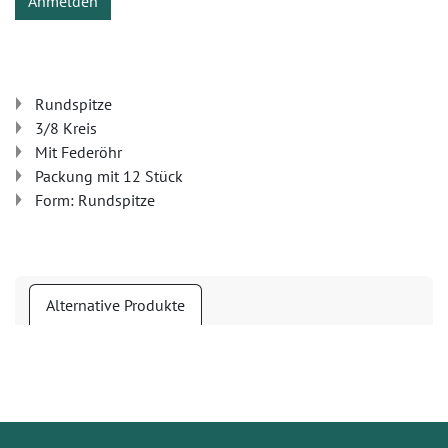
Anmelden
Rundspitze
3/8 Kreis
Mit Federöhr
Packung mit 12 Stück
Form: Rundspitze
Alternative Produkte