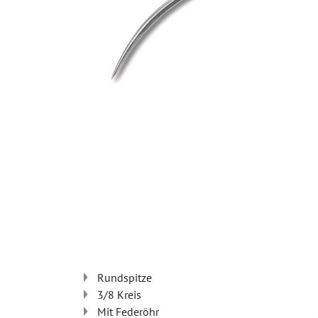
Rundspitze
3/8 Kreis
Mit Federöhr