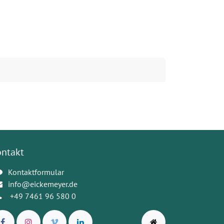
ontakt
Kontaktformular
info@eickemeyer.de
+49 7461 96 580 0