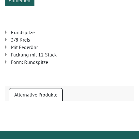
Anmelden
Rundspitze
3/8 Kreis
Mit Federöhr
Packung mit 12 Stück
Form: Rundspitze
Alternative Produkte