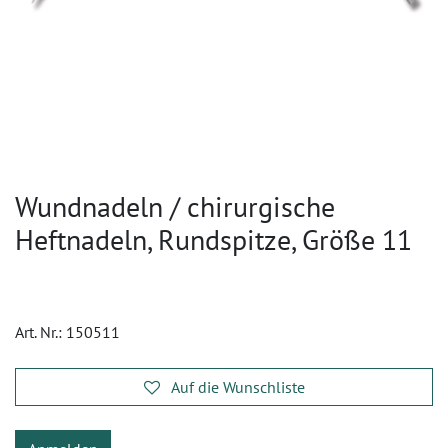
Wundnadeln / chirurgische
Heftnadeln, Rundspitze, Größe 11
Art. Nr.:
150511
Auf die Wunschliste