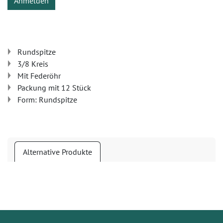
Anmelden
Rundspitze
3/8 Kreis
Mit Federöhr
Packung mit 12 Stück
Form: Rundspitze
Alternative Produkte