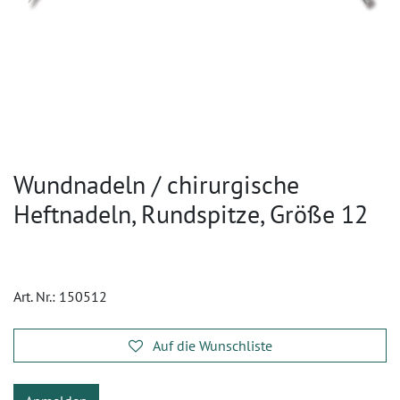
Wundnadeln / chirurgische
Heftnadeln, Rundspitze, Größe 12
Art. Nr.:
150512
Auf die Wunschliste