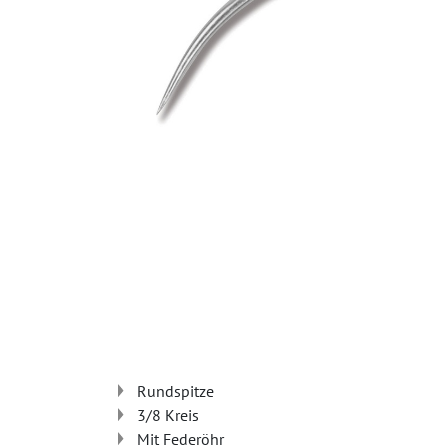
Rundspitze
3/8 Kreis
Mit Federöhr