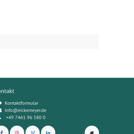
ontakt
Kontaktformular
info@eickemeyer.de
+49 7461 96 580 0