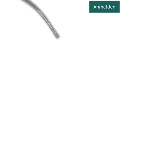
Anmelden