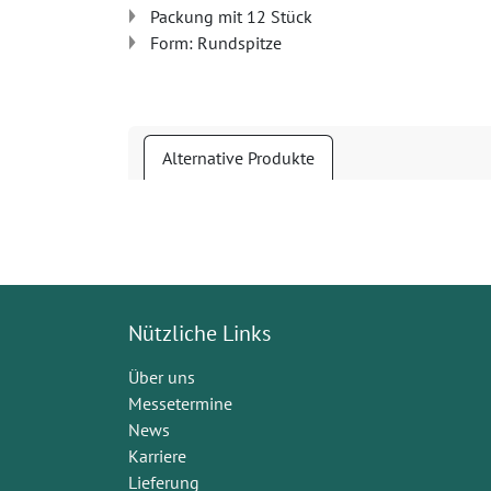
Packung mit 12 Stück
Form: Rundspitze
Alternative Produkte
Nützliche Links
Über uns
Messetermine
News
Karriere
Lieferung