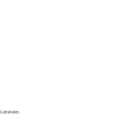
Lidränder.