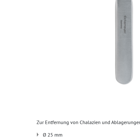
Zur Entfernung von Chalazien und Ablagerungen
Ø 25 mm