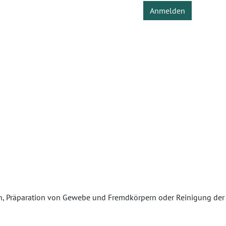
Anmelden
, Präparation von Gewebe und Fremdkörpern oder Reinigung der 