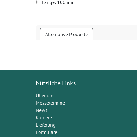
Länge: 100 mm
Alternative Produkte
Nützliche Links
Über uns
Messetermine
News
Karriere
Lieferung
Formulare