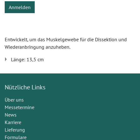
Anmelden
Entwickelt, um das Muskelgewebe für die Dissektion und
Wiederanbringung anzuheben.
Länge: 13,5 cm
Nützliche Links
Über uns
Messetermine
News
Karriere
Lieferung
Formulare