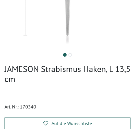
JAMESON Strabismus Haken, L 13,5
cm
Art. Nr.:
170340
Auf die Wunschliste