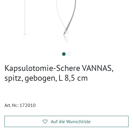
Kapsulotomie-Schere VANNAS,
spitz, gebogen, L 8,5 cm
Art. Nr.:
172010
Auf die Wunschliste