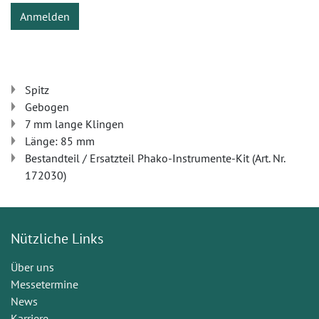
Anmelden
Spitz
Gebogen
7 mm lange Klingen
Länge: 85 mm
Bestandteil / Ersatzteil Phako-Instrumente-Kit (Art. Nr.
172030)
Nützliche Links
Über uns
Messetermine
News
Karriere