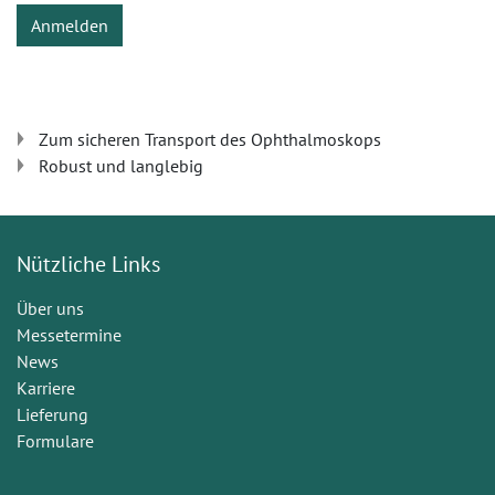
Anmelden
Zum sicheren Transport des Ophthalmoskops
Robust und langlebig
Nützliche Links
Über uns
Messetermine
News
Karriere
Lieferung
Formulare