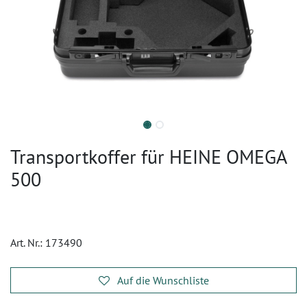
Transportkoffer für HEINE OMEGA
500
Art. Nr.:
173490
Auf die Wunschliste