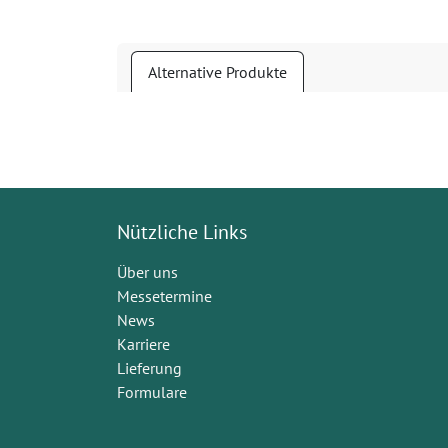
Alternative Produkte
Nützliche Links
Über uns
Messetermine
News
Karriere
Lieferung
Formulare