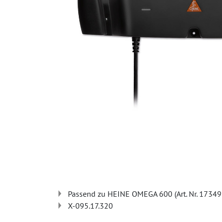
Passend zu HEINE OMEGA 600 (Art. Nr. 17349
X-095.17.320