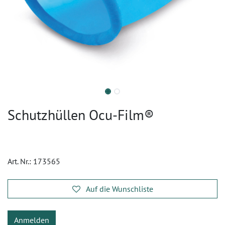
Schutzhüllen Ocu-Film®
Art. Nr.:
173565
Auf die Wunschliste
Anmelden