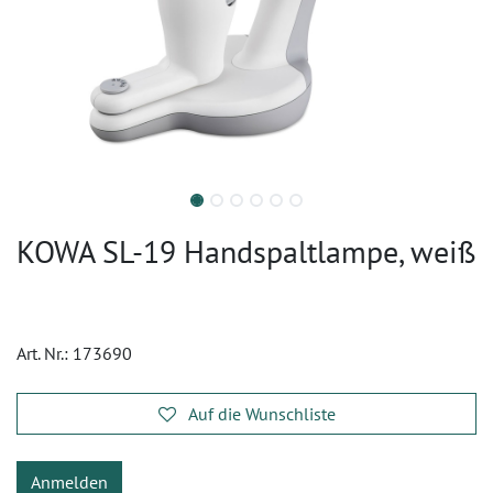
KOWA SL-19 Handspaltlampe, weiß
Art. Nr.:
173690
Auf die Wunschliste
Anmelden