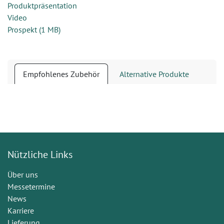
Produktpräsentation
Video
Prospekt
(
1 MB
)
Empfohlenes Zubehör
Alternative Produkte
Nützliche Links
Über uns
Messetermine
News
Karriere
Lieferung