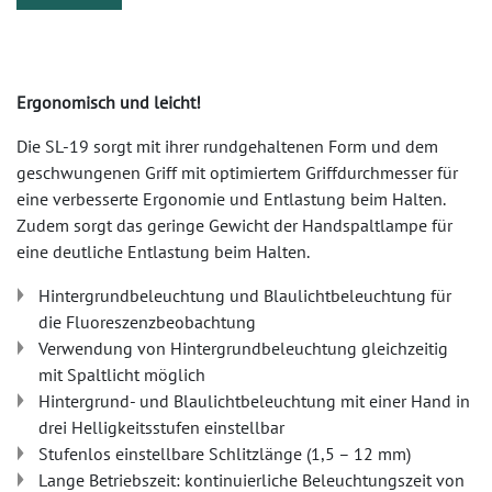
Ergonomisch und leicht!
Die SL-19 sorgt mit ihrer rundgehaltenen Form und dem
geschwungenen Griff mit optimiertem Griffdurchmesser für
eine verbesserte Ergonomie und Entlastung beim Halten.
Zudem sorgt das geringe Gewicht der Handspaltlampe für
eine deutliche Entlastung beim Halten.
Hintergrundbeleuchtung und Blaulichtbeleuchtung für
die Fluoreszenzbeobachtung
Verwendung von Hintergrundbeleuchtung gleichzeitig
mit Spaltlicht möglich
Hintergrund- und Blaulichtbeleuchtung mit einer Hand in
drei Helligkeitsstufen einstellbar
Stufenlos einstellbare Schlitzlänge (1,5 – 12 mm)
Lange Betriebszeit: kontinuierliche Beleuchtungszeit von