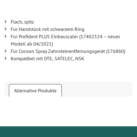
Flach, spitz
Für Handstück mit schwarzem Ring
Für Profident PLUS Einbauscaler (17402324 – neues
Modell ab 04/2021)
Für Cocoon Spray Zahnsteinentfernungsgerät (176860)
Kompatibel mit DTE, SATELEC, NSK
Alternative Produkte