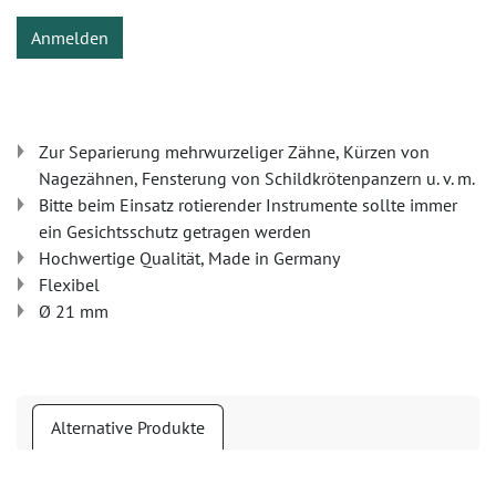
Anmelden
Zur Separierung mehrwurzeliger Zähne, Kürzen von
Nagezähnen, Fensterung von Schildkrötenpanzern u. v. m.
Bitte beim Einsatz rotierender Instrumente sollte immer
ein Gesichtsschutz getragen werden
Hochwertige Qualität, Made in Germany
Flexibel
Ø 21 mm
Alternative Produkte