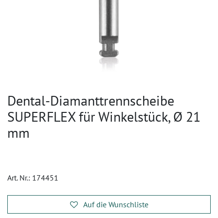
Dental-Diamanttrennscheibe
SUPERFLEX für Winkelstück, Ø 21
mm
Art. Nr.:
174451
Auf die Wunschliste