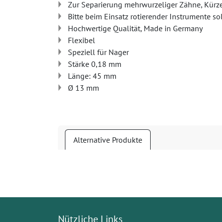
Zur Separierung mehrwurzeliger Zähne, Kürze
Bitte beim Einsatz rotierender Instrumente s
Hochwertige Qualität, Made in Germany
Flexibel
Speziell für Nager
Stärke 0,18 mm
Länge: 45 mm
Ø 13 mm
Alternative Produkte
Nützliche Links