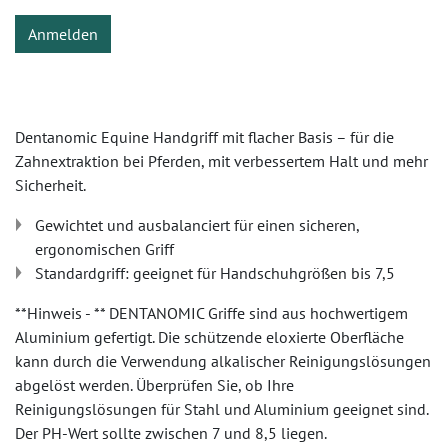
Anmelden
Dentanomic Equine Handgriff mit flacher Basis – für die
Zahnextraktion bei Pferden, mit verbessertem Halt und mehr
Sicherheit.
Gewichtet und ausbalanciert für einen sicheren,
ergonomischen Griff
Standardgriff: geeignet für Handschuhgrößen bis 7,5
**Hinweis - ** DENTANOMIC Griffe sind aus hochwertigem
Aluminium gefertigt. Die schützende eloxierte Oberfläche
kann durch die Verwendung alkalischer Reinigungslösungen
abgelöst werden. Überprüfen Sie, ob Ihre
Reinigungslösungen für Stahl und Aluminium geeignet sind.
Der PH-Wert sollte zwischen 7 und 8,5 liegen.