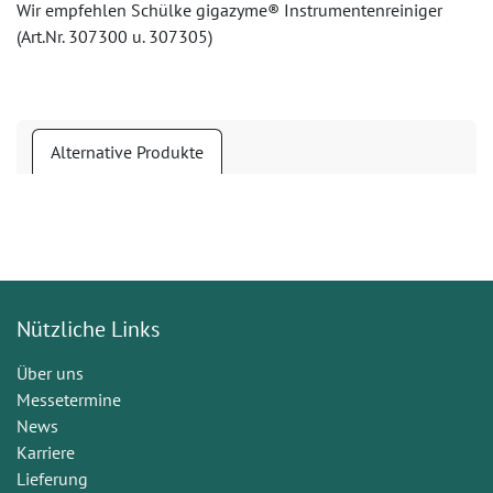
Wir empfehlen Schülke gigazyme® Instrumentenreiniger
(Art.Nr. 307300 u. 307305)
Alternative Produkte
Nützliche Links
Über uns
Messetermine
News
Karriere
Lieferung