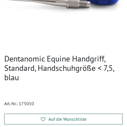
Dentanomic Equine Handgriff,
Standard, Handschuhgröße < 7,5,
blau
Art. Nr.:
175010
Auf die Wunschliste