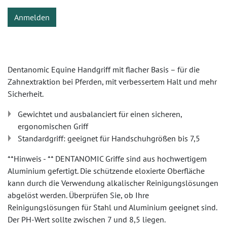
Anmelden
Dentanomic Equine Handgriff mit flacher Basis – für die
Zahnextraktion bei Pferden, mit verbessertem Halt und mehr
Sicherheit.
Gewichtet und ausbalanciert für einen sicheren,
ergonomischen Griff
Standardgriff: geeignet für Handschuhgrößen bis 7,5
**Hinweis - ** DENTANOMIC Griffe sind aus hochwertigem
Aluminium gefertigt. Die schützende eloxierte Oberfläche
kann durch die Verwendung alkalischer Reinigungslösungen
abgelöst werden. Überprüfen Sie, ob Ihre
Reinigungslösungen für Stahl und Aluminium geeignet sind.
Der PH-Wert sollte zwischen 7 und 8,5 liegen.