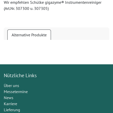
Wir empfehlen Schülke gigazyme® Instrumentenreiniger
(Art.Nr. 307300 u. 307305)
Alternative Produkte
Nützliche Links
Über uns
Messetermine
News
Karriere
Lieferung