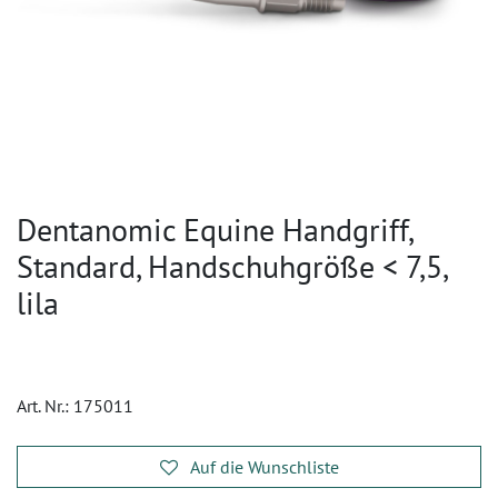
Dentanomic Equine Handgriff,
Standard, Handschuhgröße < 7,5,
lila
Art. Nr.:
175011
Auf die Wunschliste