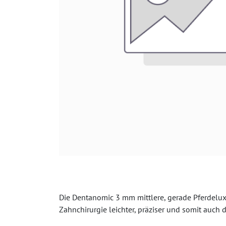
Die Dentanomic 3 mm mittlere, gerade Pferdeluxa
Zahnchirurgie leichter, präziser und somit auch d