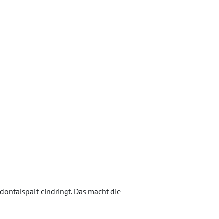
dontalspalt eindringt. Das macht die