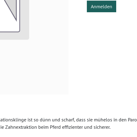
Anmelden
tionsklinge ist so dünn und scharf, dass sie mühelos in den Paro
ie Zahnextraktion beim Pferd effizienter und sicherer.