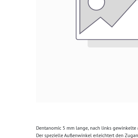
Dentanomic 5 mm lange, nach links gewinkelte (
Der spezielle Außenwinkel erleichtert den Zug