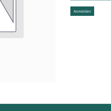
Anmelden