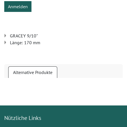
Anmelden
GRACEY 9/10"
Länge: 170 mm
Alternative Produkte
Nützliche Links