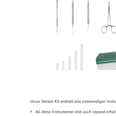
Unser Dental-Kit enthält alle notwendigen Ins
All diese Instrumente sind auch separat erhält