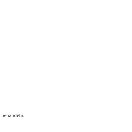
u behandeln.