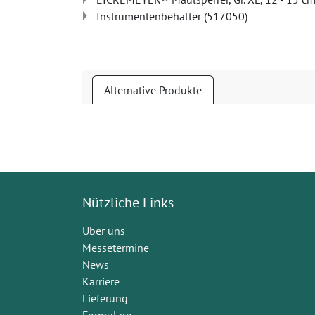
Instrumentenbehälter (517050)
Alternative Produkte
Nützliche Links
Über uns
Messetermine
News
Karriere
Lieferung