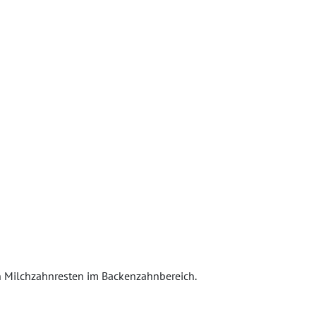
 Milchzahnresten im Backenzahnbereich.