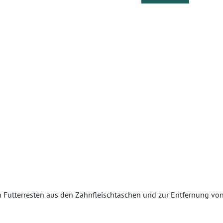
utterresten aus den Zahnfleischtaschen und zur Entfernung von