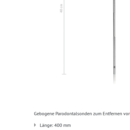
Gebogene Parodontalsonden zum Entfernen von F
Länge: 400 mm