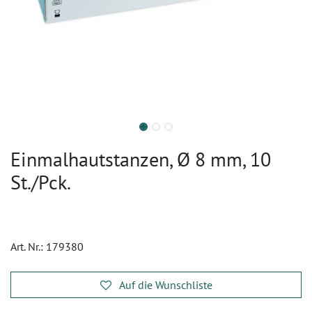
Einmalhautstanzen, Ø 8 mm, 10
St./Pck.
Art. Nr.:
179380
Auf die Wunschliste