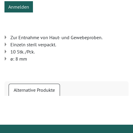
Anmelden
Zur Entnahme von Haut- und Gewebeproben.
Einzeln steril verpackt.
10 Stk. /Pck.
ø: 8 mm
Alternative Produkte