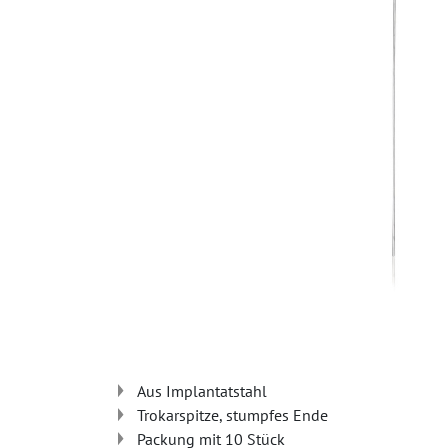
Aus Implantatstahl
Trokarspitze, stumpfes Ende
Packung mit 10 Stück