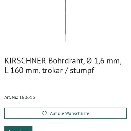
KIRSCHNER Bohrdraht, Ø 1,6 mm,
L 160 mm, trokar / stumpf
Art. Nr.:
180616
Auf die Wunschliste