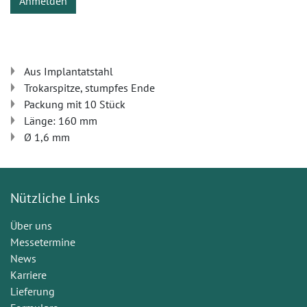
Anmelden
Aus Implantatstahl
Trokarspitze, stumpfes Ende
Packung mit 10 Stück
Länge: 160 mm
Ø 1,6 mm
Nützliche Links
Über uns
Messetermine
News
Karriere
Lieferung