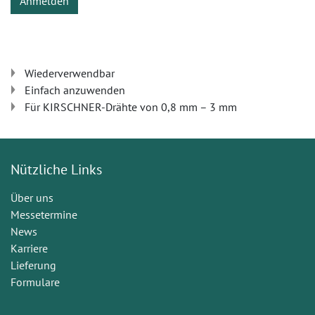
Anmelden
Wiederverwendbar
Einfach anzuwenden
Für KIRSCHNER-Drähte von 0,8 mm – 3 mm
Nützliche Links
Über uns
Messetermine
News
Karriere
Lieferung
Formulare