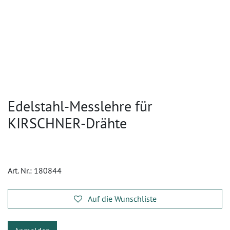
Edelstahl-Messlehre für
KIRSCHNER-Drähte
Art. Nr.:
180844
Auf die Wunschliste