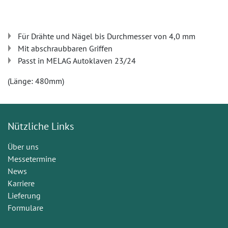
Für Drähte und Nägel bis Durchmesser von 4,0 mm
Mit abschraubbaren Griffen
Passt in MELAG Autoklaven 23/24
(Länge: 480mm)
Nützliche Links
Über uns
Messetermine
News
Karriere
Lieferung
Formulare