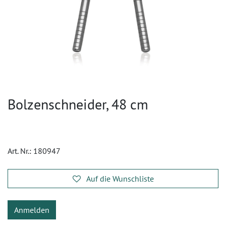
Bolzenschneider, 48 cm
Art. Nr.:
180947
Auf die Wunschliste
Anmelden