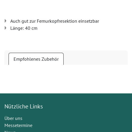
Auch gut zur Femurkopfresektion einsetzbar
Länge: 40 cm
Empfohlenes Zubehör
Nützliche Links
Über uns
Messetermine