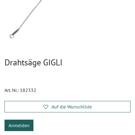
Drahtsäge GIGLI
Art. Nr.:
182332
Auf die Wunschliste
Anmelden