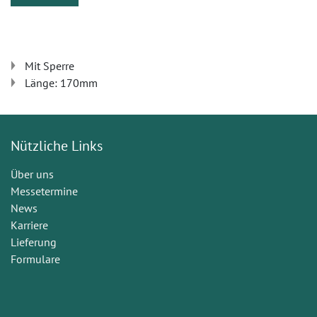
Mit Sperre
Länge: 170mm
Nützliche Links
Über uns
Messetermine
News
Karriere
Lieferung
Formulare