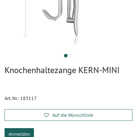
Knochenhaltezange KERN-MINI
Art. Nr.:
183117
Auf die Wunschliste
Anmelden