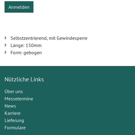
Anmelden
Selbstzentrierend, mit Gewindesperre
Länge: 150mm
Form: gebogen
Nützliche Links
Über uns
Messetermine
News
Karriere
Lieferung
Formulare