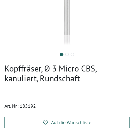
Kopffräser, Ø 3 Micro CBS,
kanuliert, Rundschaft
Art. Nr.:
185192
Auf die Wunschliste