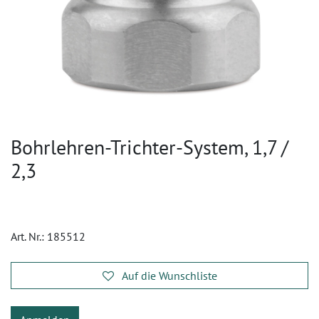
Bohrlehren-Trichter-System, 1,7 /
2,3
Art. Nr.:
185512
Auf die Wunschliste