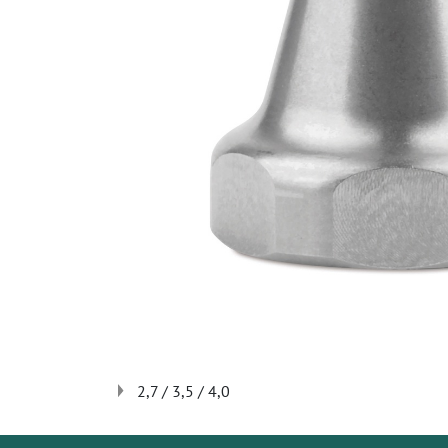
2,7 / 3,5 / 4,0