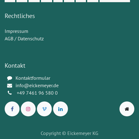
Rechtliches
Impressum
AGB / Datenschutz
Kontakt
Kontaktformular
info@eickemeyer.de
+49 7461 96 580 0
Copyright
© Eickemeyer KG